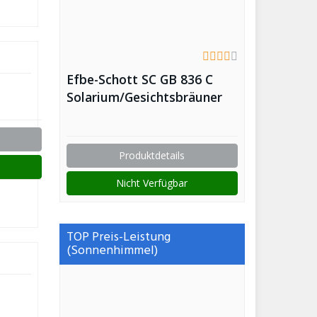
Efbe-Schott SC GB 836 C
Solarium/Gesichtsbräuner
Produktdetails
Nicht Verfügbar
TOP Preis-Leistung
(Sonnenhimmel)