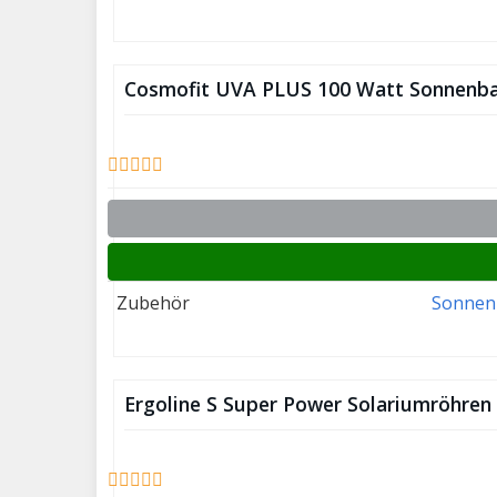
Cosmofit UVA PLUS 100 Watt Sonnenb
Zubehör
Sonnen
Ergoline S Super Power Solariumröhren