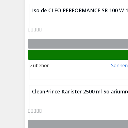
Isolde CLEO PERFORMANCE SR 100 W 1
Zubehör
Sonnen
CleanPrince Kanister 2500 ml Solariumr