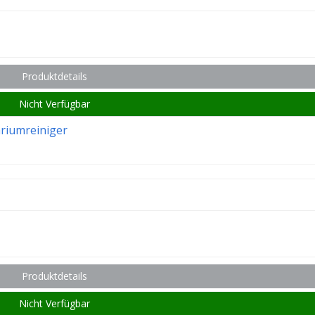
Produktdetails
Nicht Verfügbar
ariumreiniger
Produktdetails
Nicht Verfügbar