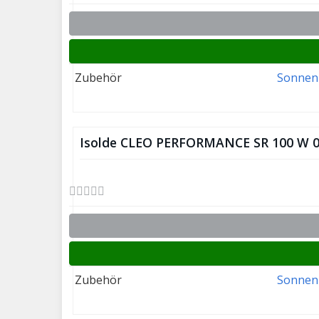
Zubehör
Sonnen
Isolde CLEO PERFORMANCE SR 100 W 0
Zubehör
Sonnen