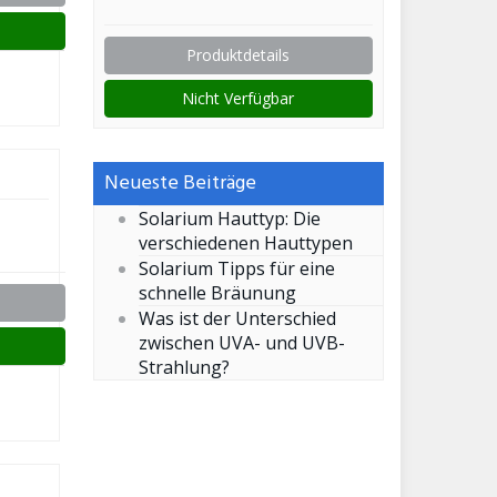
Produktdetails
Nicht Verfügbar
Neueste Beiträge
Solarium Hauttyp: Die
verschiedenen Hauttypen
Solarium Tipps für eine
schnelle Bräunung
Was ist der Unterschied
zwischen UVA- und UVB-
Strahlung?