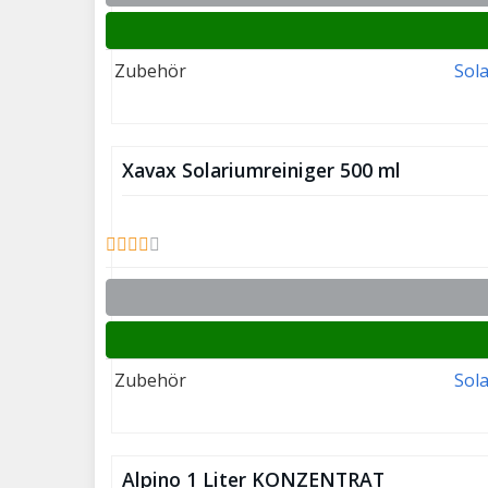
Zubehör
Sol
Xavax Solariumreiniger 500 ml
Zubehör
Sol
Alpino 1 Liter KONZENTRAT